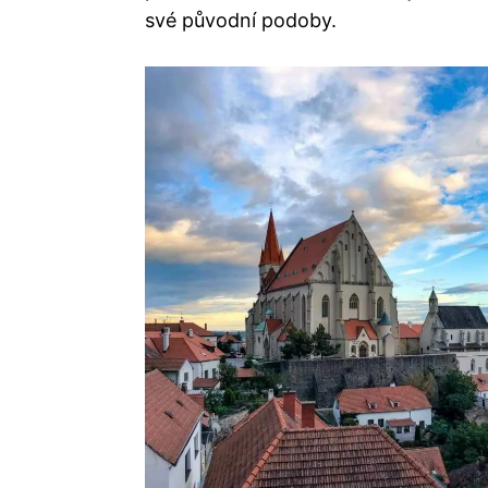
své původní podoby.